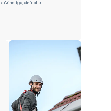
n: Günstige, einfache,