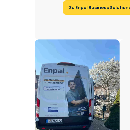
Zu Enpal Business Solution