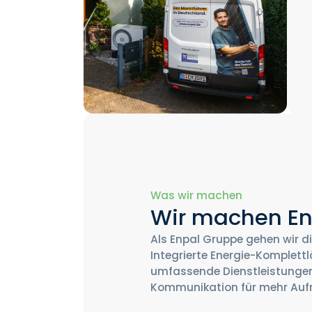
Was wir machen
Wir machen E
Als Enpal Gruppe gehen wir d
Integrierte Energie-Komplett
umfassende Dienstleistungen
Kommunikation für mehr Aufm