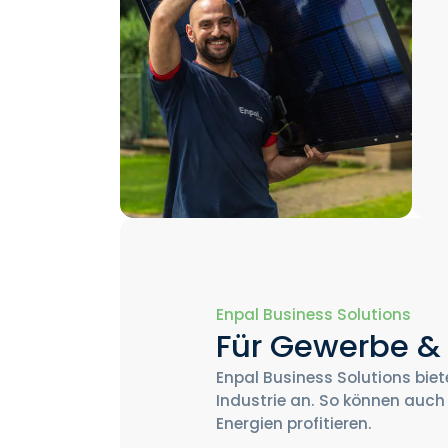
Enpal Business Solutions
Für Gewerbe & 
Enpal Business Solutions bie
Industrie an. So können auc
Energien profitieren.