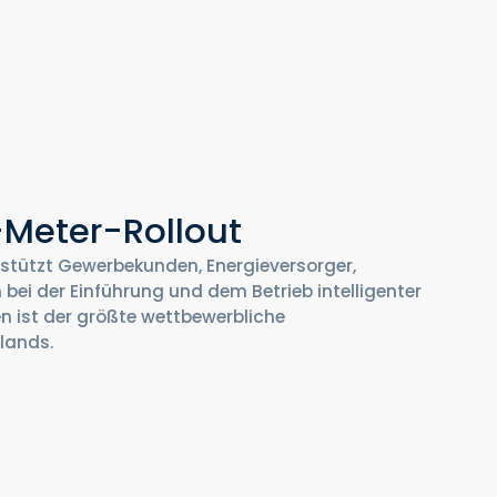
-Meter-Rollout
stützt Gewerbekunden, Energieversorger,
bei der Einführung und dem Betrieb intelligenter
 ist der größte wettbewerbliche
lands.