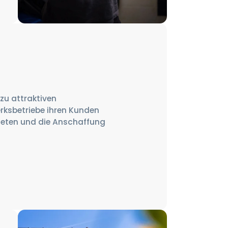
zu attraktiven
rksbetriebe ihren Kunden
ieten und die Anschaffung