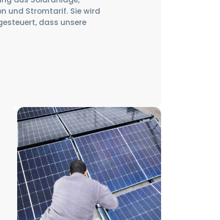
 und Stromtarif. Sie wird
gesteuert, dass unsere