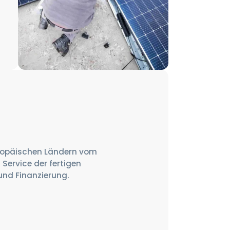
uropäischen Ländern vom
Service der fertigen
 und Finanzierung.