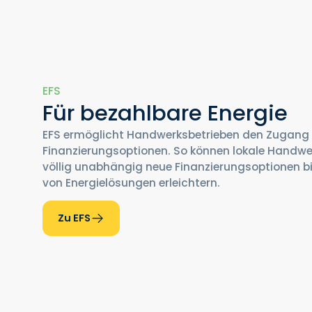
EFS
Für bezahlbare Energie
EFS ermöglicht Handwerksbetrieben den Zugang 
Finanzierungsoptionen. So können lokale Handwe
völlig unabhängig neue Finanzierungsoptionen b
von Energielösungen erleichtern.
Zu EFS