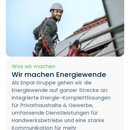
Was wir machen
Wir machen Energiewende
Als Enpal Gruppe gehen wir die
Energiewende auf ganzer Strecke an:
Integrierte Energie-Komplettlösungen
für Privathaushalte & Gewerbe,
umfassende Dienstleistungen für
Handwerksbetriebe und eine starke
Kommunikation für mehr