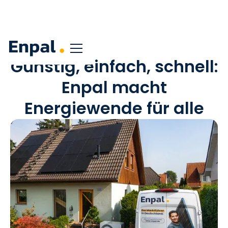
Günstig, einfach, schnell:
Enpal macht
Energiewende für alle