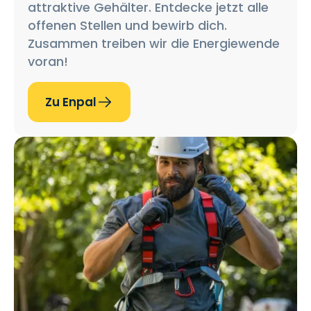
attraktive Gehälter. Entdecke jetzt alle
offenen Stellen und bewirb dich.
Zusammen treiben wir die Energiewende
voran!
Zu Enpal