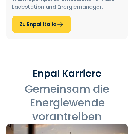
Ladestation und Energiemanager.
Zu Enpal Italia
Enpal Karriere
Gemeinsam die
Energiewende
vorantreiben