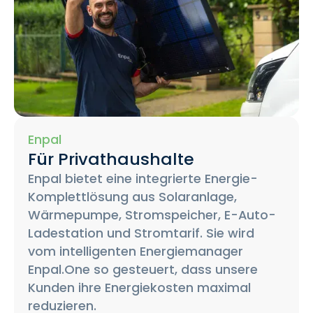
Enpal
Für Privathaushalte
Enpal bietet eine integrierte Energie-
Komplettlösung aus Solaranlage,
Wärmepumpe, Stromspeicher, E-Auto-
Ladestation und Stromtarif. Sie wird
vom intelligenten Energiemanager
Enpal.One so gesteuert, dass unsere
Kunden ihre Energiekosten maximal
reduzieren.