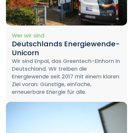
Wer wir sind
Deutschlands Energiewende-
Unicorn
Wir sind Enpal, das Greentech-Einhorn in
Deutschland. Wir treiben die
Energiewende seit 2017 mit einem klaren
Ziel voran: Günstige, einfache,
erneuerbare Energie für alle.