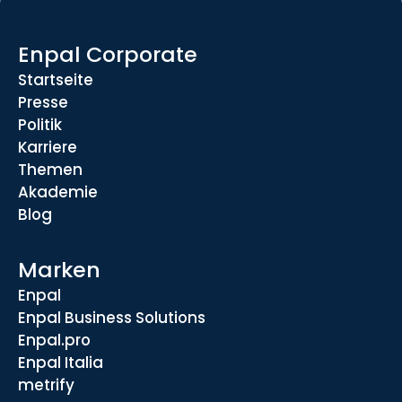
Enpal Corporate
Startseite
Presse
Politik
Karriere
Themen
Akademie
Blog
Marken
Enpal
Enpal Business Solutions
Enpal.pro
Enpal Italia
metrify