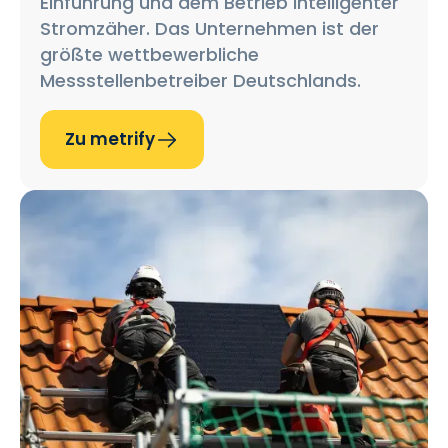
Einführung und dem Betrieb intelligenter
Stromzäher. Das Unternehmen ist der
größte wettbewerbliche
Messstellenbetreiber Deutschlands.
Zu metrify