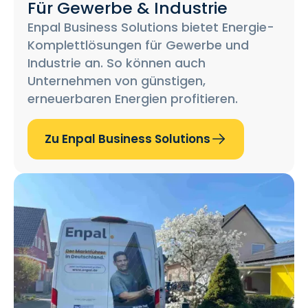
Für Gewerbe & Industrie
Enpal Business Solutions bietet Energie-
Komplettlösungen für Gewerbe und
Industrie an. So können auch
Unternehmen von günstigen,
erneuerbaren Energien profitieren.
Zu Enpal Business Solutions