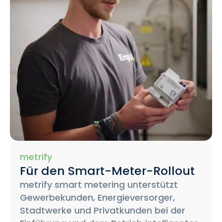
metrify
Für den Smart-Meter-Rollout
metrify smart metering unterstützt
Gewerbekunden, Energieversorger,
Stadtwerke und Privatkunden bei der