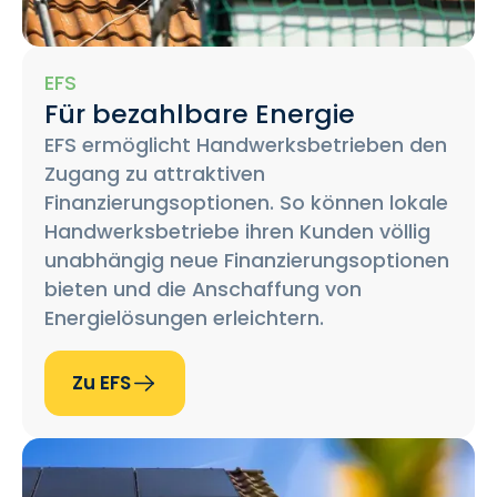
EFS
Für bezahlbare Energie
EFS ermöglicht Handwerksbetrieben den
Zugang zu attraktiven
Finanzierungsoptionen. So können lokale
Handwerksbetriebe ihren Kunden völlig
unabhängig neue Finanzierungsoptionen
bieten und die Anschaffung von
Energielösungen erleichtern.
Zu EFS