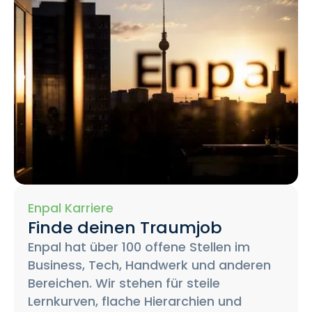
Enpal Karriere
Finde deinen Traumjob
Enpal hat über 100 offene Stellen im
Business, Tech, Handwerk und anderen
Bereichen. Wir stehen für steile
Lernkurven, flache Hierarchien und