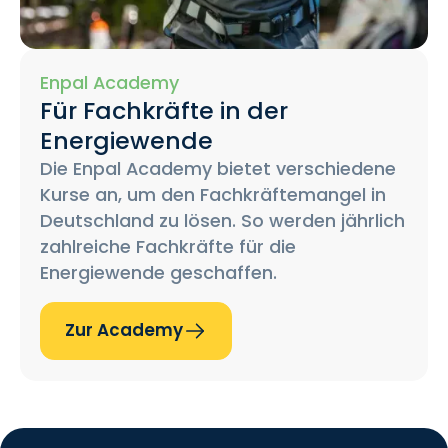
Enpal Academy
Für Fachkräfte in der
Energiewende
Die Enpal Academy bietet verschiedene
Kurse an, um den Fachkräftemangel in
Deutschland zu lösen. So werden jährlich
zahlreiche Fachkräfte für die
Energiewende geschaffen.
Zur Academy