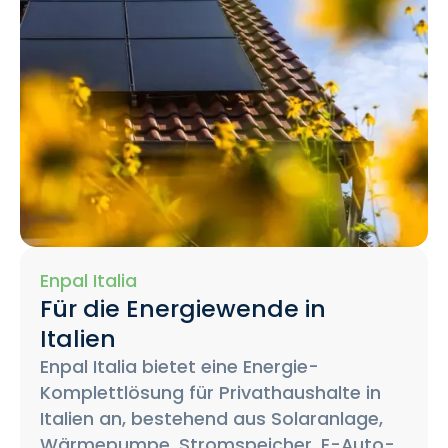
Enpal Italia
Für die Energiewende in
Italien
Enpal Italia bietet eine Energie-
Komplettlösung für Privathaushalte in
Italien an, bestehend aus Solaranlage,
Wärmepumpe, Stromspeicher, E-Auto-