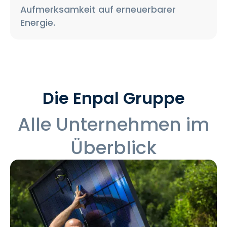
Aufmerksamkeit auf erneuerbarer
Energie.
Die Enpal Gruppe
Alle Unternehmen im
Überblick