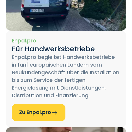
Enpal.pro
Für Handwerksbetriebe
Enpal.pro begleitet Handwerksbetriebe
in fünf europäischen Ländern vom
Neukundengeschäft über die Installation
bis zum Service der fertigen
Energielösung mit Dienstleistungen,
Distribution und Finanzierung.
Zu Enpal.pro