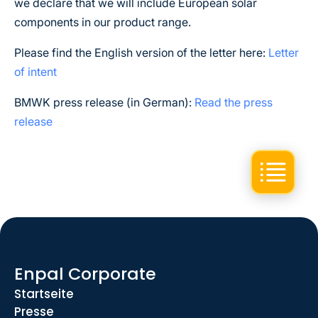
we declare that we will include European solar
components in our product range.
Please find the English version of the letter here:
Letter
of intent
BMWK press release (in German):
Read the press
release
Enpal Corporate
Startseite
Presse