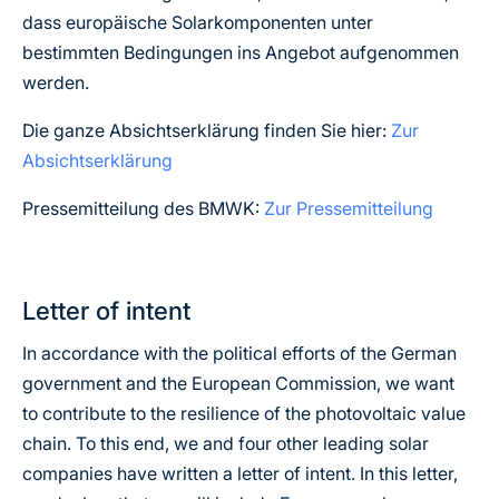
dass europäische Solarkomponenten unter
bestimmten Bedingungen ins Angebot aufgenommen
werden.
Die ganze Absichtserklärung finden Sie hier:
Zur
Absichtserklärung
Pressemitteilung des BMWK:
Zur Pressemitteilung
Letter of intent
In accordance with the political efforts of the German
government and the European Commission, we want
to contribute to the resilience of the photovoltaic value
chain. To this end, we and four other leading solar
companies have written a letter of intent. In this letter,