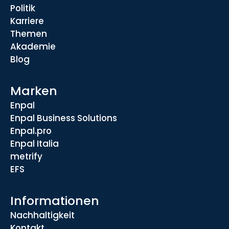
Politik
Karriere
Themen
Akademie
Blog
Marken
Enpal
Enpal Business Solutions
Enpal.pro
Enpal Italia
metrify
EFS
Informationen
Nachhaltigkeit
Kontakt