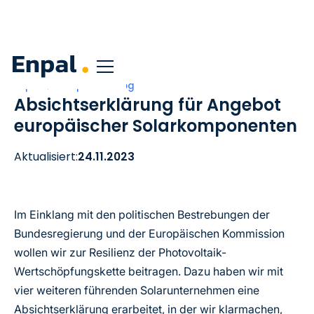
Enpal
Corporate Blog
Absichtserklärung für Angebot
europäischer Solarkomponenten
Aktualisiert:
24.11.2023
Im Einklang mit den politischen Bestrebungen der
Bundesregierung und der Europäischen Kommission
wollen wir zur Resilienz der Photovoltaik-
Wertschöpfungskette beitragen. Dazu haben wir mit
vier weiteren führenden Solarunternehmen eine
Absichtserklärung erarbeitet, in der wir klarmachen,