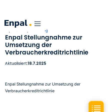
Enpal
Corporate Blog
Enpal Stellungnahme zur
Umsetzung der
Verbraucherkreditrichtlinie
Aktualisiert:
18.7.2025
Enpal Stellungnahme zur Umsetzung der
Verbraucherkreditrichtlinie