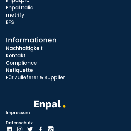
Enpal.pro
Enpal Italia
metrify
EFS
Informationen
Nachhaltigkeit
Kontakt
Compliance
Netiquette
Für Zulieferer & Supplier
Impressum
Datenschutz