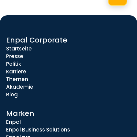
Enpal Corporate
Startseite
Presse
Politik
Karriere
Themen
Akademie
Blog
Marken
Enpal
Enpal Business Solutions