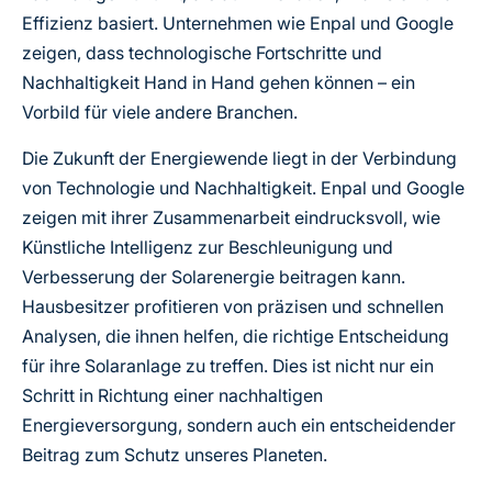
Effizienz basiert. Unternehmen wie Enpal und Google
zeigen, dass technologische Fortschritte und
Nachhaltigkeit Hand in Hand gehen können – ein
Vorbild für viele andere Branchen.
Die Zukunft der Energiewende liegt in der Verbindung
von Technologie und Nachhaltigkeit. Enpal und Google
zeigen mit ihrer Zusammenarbeit eindrucksvoll, wie
Künstliche Intelligenz zur Beschleunigung und
Verbesserung der Solarenergie beitragen kann.
Hausbesitzer profitieren von präzisen und schnellen
Analysen, die ihnen helfen, die richtige Entscheidung
für ihre Solaranlage zu treffen. Dies ist nicht nur ein
Schritt in Richtung einer nachhaltigen
Energieversorgung, sondern auch ein entscheidender
Beitrag zum Schutz unseres Planeten.