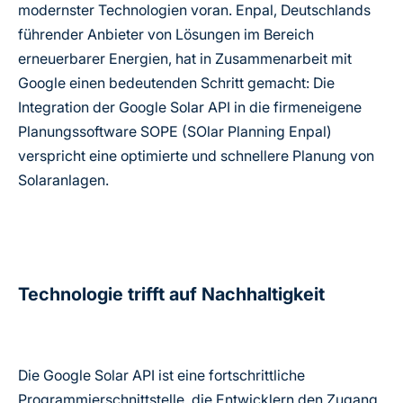
modernster Technologien voran. Enpal, Deutschlands
führender Anbieter von Lösungen im Bereich
erneuerbarer Energien, hat in Zusammenarbeit mit
Google einen bedeutenden Schritt gemacht: Die
Integration der Google Solar API in die firmeneigene
Planungssoftware SOPE (SOlar Planning Enpal)
verspricht eine optimierte und schnellere Planung von
Solaranlagen.
Technologie trifft auf Nachhaltigkeit
Die Google Solar API ist eine fortschrittliche
Programmierschnittstelle, die Entwicklern den Zugang