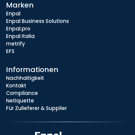
Marken
Enpal
Enpal Business Solutions
Enpal.pro
Enpal Italia
metrify
EFS
Informationen
Nachhaltigkeit
Kontakt
Compliance
Netiquette
Für Zulieferer & Supplier