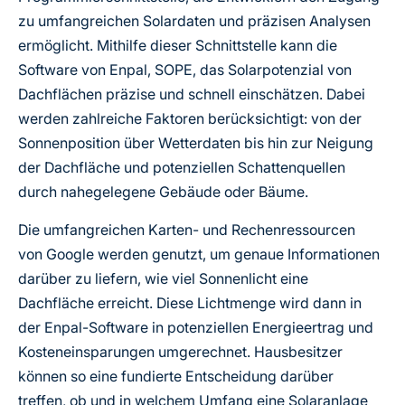
zu umfangreichen Solardaten und präzisen Analysen
ermöglicht. Mithilfe dieser Schnittstelle kann die
Software von Enpal, SOPE, das Solarpotenzial von
Dachflächen präzise und schnell einschätzen. Dabei
werden zahlreiche Faktoren berücksichtigt: von der
Sonnenposition über Wetterdaten bis hin zur Neigung
der Dachfläche und potenziellen Schattenquellen
durch nahegelegene Gebäude oder Bäume.
Die umfangreichen Karten- und Rechenressourcen
von Google werden genutzt, um genaue Informationen
darüber zu liefern, wie viel Sonnenlicht eine
Dachfläche erreicht. Diese Lichtmenge wird dann in
der Enpal-Software in potenziellen Energieertrag und
Kosteneinsparungen umgerechnet. Hausbesitzer
können so eine fundierte Entscheidung darüber
treffen, ob und in welchem Umfang eine Solaranlage