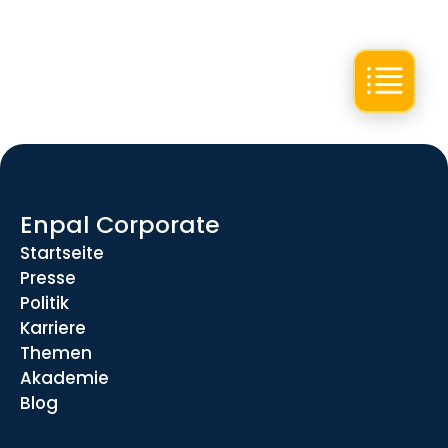
Enpal Corporate
Startseite
Presse
Politik
Karriere
Themen
Akademie
Blog