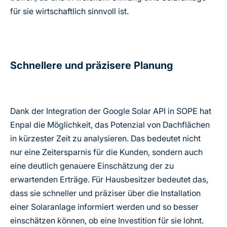
für sie wirtschaftlich sinnvoll ist.
Schnellere und präzisere Planung
Dank der Integration der Google Solar API in SOPE hat
Enpal die Möglichkeit, das Potenzial von Dachflächen
in kürzester Zeit zu analysieren. Das bedeutet nicht
nur eine Zeitersparnis für die Kunden, sondern auch
eine deutlich genauere Einschätzung der zu
erwartenden Erträge. Für Hausbesitzer bedeutet das,
dass sie schneller und präziser über die Installation
einer Solaranlage informiert werden und so besser
einschätzen können, ob eine Investition für sie lohnt.