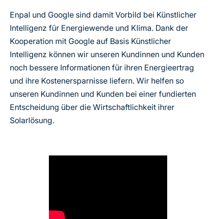
Enpal und Google sind damit Vorbild bei Künstlicher
Intelligenz für Energiewende und Klima. Dank der
Kooperation mit Google auf Basis Künstlicher
Intelligenz können wir unseren Kundinnen und Kunden
noch bessere Informationen für ihren Energieertrag
und ihre Kostenersparnisse liefern. Wir helfen so
unseren Kundinnen und Kunden bei einer fundierten
Entscheidung über die Wirtschaftlichkeit ihrer
Solarlösung.