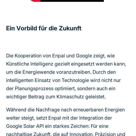
Ein Vorbild für die Zukunft
Die Kooperation von Enpal und Google zeigt, wie
Künstliche Intelligenz gezielt eingesetzt werden kann,
um die Energiewende voranzutreiben. Durch den
intelligenten Einsatz von Technologie wird nicht nur
der Planungsprozess optimiert, sondern auch ein
wichtiger Beitrag zum Klimaschutz geleistet.
Während die Nachfrage nach erneuerbaren Energien
weiter steigt, setzt Enpal mit der Integration der
Google Solar API ein starkes Zeichen: Für eine
nachhaltige Zukunft, die auf Innovation, Präzision und