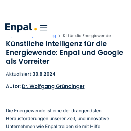
Enpal
Corporate Blog
KI für die Energiewende
Künstliche Intelligenz für die
Energiewende: Enpal und Google
als Vorreiter
Aktualisiert:
30.8.2024
Autor:
Dr. Wolfgang Gründinger
Die Energiewende ist eine der drängendsten
Herausforderungen unserer Zeit, und innovative
Unternehmen wie Enpal treiben sie mit Hilfe