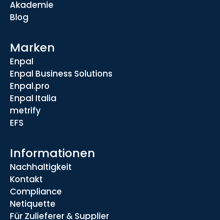
Akademie
Blog
Marken
Enpal
Enpal Business Solutions
Enpal.pro
Enpal Italia
metrify
EFS
Informationen
Nachhaltigkeit
Kontakt
Compliance
Netiquette
Für Zulieferer & Supplier