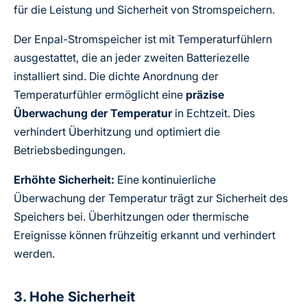
für die Leistung und Sicherheit von Stromspeichern.
Der Enpal-Stromspeicher ist mit Temperaturfühlern
ausgestattet, die an jeder zweiten Batteriezelle
installiert sind. Die dichte Anordnung der
Temperaturfühler ermöglicht eine
präzise
Überwachung der Temperatur
in Echtzeit. Dies
verhindert Überhitzung und optimiert die
Betriebsbedingungen.
Erhöhte Sicherheit:
Eine kontinuierliche
Überwachung der Temperatur trägt zur Sicherheit des
Speichers bei. Überhitzungen oder thermische
Ereignisse können frühzeitig erkannt und verhindert
werden.
3. Hohe Sicherheit