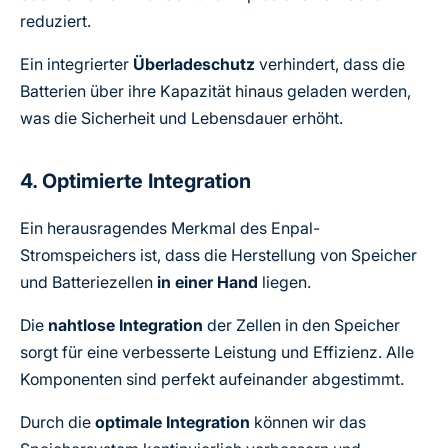
reduziert.
Ein integrierter
Überladeschutz
verhindert, dass die
Batterien über ihre Kapazität hinaus geladen werden,
was die Sicherheit und Lebensdauer erhöht.
4. Optimierte Integration
Ein herausragendes Merkmal des Enpal-
Stromspeichers ist, dass die Herstellung von Speicher
und Batteriezellen
in einer Hand
liegen.
Die
nahtlose Integration
der Zellen in den Speicher
sorgt für eine verbesserte Leistung und Effizienz. Alle
Komponenten sind perfekt aufeinander abgestimmt.
Durch die
optimale Integration
können wir das