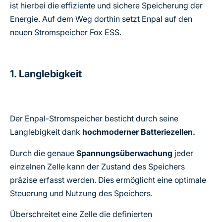
ist hierbei die effiziente und sichere Speicherung der
Energie. Auf dem Weg dorthin setzt Enpal auf den
neuen Stromspeicher Fox ESS.
1. Langlebigkeit
Der Enpal-Stromspeicher besticht durch seine
Langlebigkeit dank
hochmoderner Batteriezellen.
Durch die genaue
Spannungsüberwachung
jeder
einzelnen Zelle kann der Zustand des Speichers
präzise erfasst werden. Dies ermöglicht eine optimale
Steuerung und Nutzung des Speichers.
Überschreitet eine Zelle die definierten