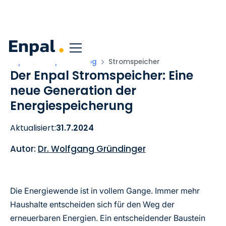
Enpal
Corporate Blog
Stromspeicher
Der Enpal Stromspeicher: Eine
neue Generation der
Energiespeicherung
Aktualisiert:
31.7.2024
Autor:
Dr. Wolfgang Gründinger
Die Energiewende ist in vollem Gange. Immer mehr
Haushalte entscheiden sich für den Weg der
erneuerbaren Energien. Ein entscheidender Baustein