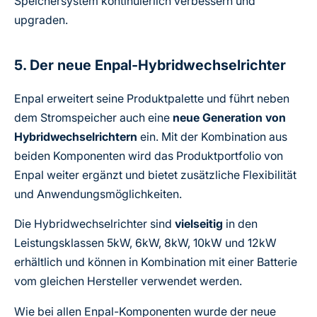
Speichersystem kontinuierlich verbessern und
upgraden.
5. Der neue Enpal-Hybridwechselrichter
Enpal erweitert seine Produktpalette und führt neben
dem Stromspeicher auch eine
neue Generation von
Hybridwechselrichtern
ein. Mit der Kombination aus
beiden Komponenten wird das Produktportfolio von
Enpal weiter ergänzt und bietet zusätzliche Flexibilität
und Anwendungsmöglichkeiten.
Die Hybridwechselrichter sind
vielseitig
in den
Leistungsklassen 5kW, 6kW, 8kW, 10kW und 12kW
erhältlich und können in Kombination mit einer Batterie
vom gleichen Hersteller verwendet werden.
Wie bei allen Enpal-Komponenten wurde der neue