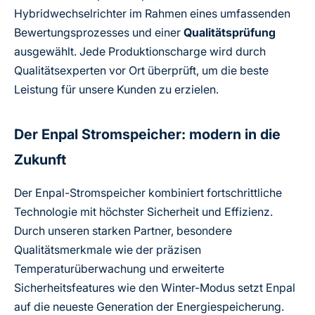
Hybridwechselrichter im Rahmen eines umfassenden
Bewertungsprozesses und einer
Qualitätsprüfung
ausgewählt. Jede Produktionscharge wird durch
Qualitätsexperten vor Ort überprüft, um die beste
Leistung für unsere Kunden zu erzielen.
Der Enpal Stromspeicher: modern in die
Zukunft
Der Enpal-Stromspeicher kombiniert fortschrittliche
Technologie mit höchster Sicherheit und Effizienz.
Durch unseren starken Partner, besondere
Qualitätsmerkmale wie der präzisen
Temperaturüberwachung und erweiterte
Sicherheitsfeatures wie den Winter-Modus setzt Enpal
auf die neueste Generation der Energiespeicherung.