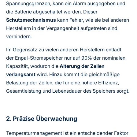
Spannungsgrenzen, kann ein Alarm ausgegeben und
die Batterie abgeschaltet werden. Dieser
Schutzmechanismus
kann Fehler, wie sie bei anderen
Herstellern in der Vergangenheit aufgetreten sind,
verhindern.
Im Gegensatz zu vielen anderen Herstellern entlädt
der Enpal-Stromspeicher nur auf 90% der nominalen
Kapazität, wodurch die
Alterung der Zellen
verlangsamt
wird. Hinzu kommt die gleichmäßige
Belastung der Zellen, die für eine höhere Effizienz,
Gesamtleistung und Lebensdauer des Speichers sorgt.
2. Präzise Überwachung
Temperaturmanagement ist ein entscheidender Faktor