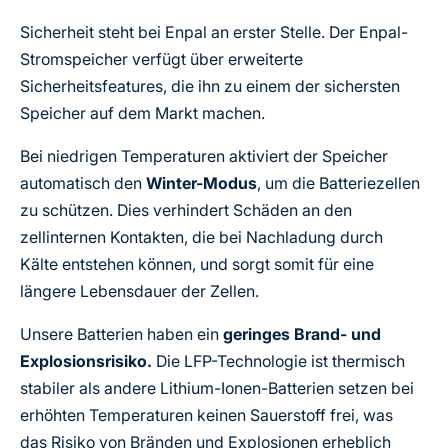
Sicherheit steht bei Enpal an erster Stelle. Der Enpal-
Stromspeicher verfügt über erweiterte
Sicherheitsfeatures, die ihn zu einem der sichersten
Speicher auf dem Markt machen.
Bei niedrigen Temperaturen aktiviert der Speicher
automatisch den
Winter-Modus
, um die Batteriezellen
zu schützen. Dies verhindert Schäden an den
zellinternen Kontakten, die bei Nachladung durch
Kälte entstehen können, und sorgt somit für eine
längere Lebensdauer der Zellen.
Unsere Batterien haben ein
geringes Brand- und
Explosionsrisiko.
Die LFP-Technologie ist thermisch
stabiler als andere Lithium-Ionen-Batterien setzen bei
erhöhten Temperaturen keinen Sauerstoff frei, was
das Risiko von Bränden und Explosionen erheblich