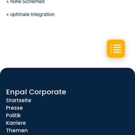
+ hohe Sicherheit
+ optimale Integration
Enpal Corporate
Startseite
Presse
Politik
Karriere
Themen