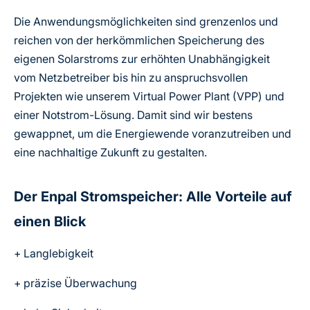
Die Anwendungsmöglichkeiten sind grenzenlos und
reichen von der herkömmlichen Speicherung des
eigenen Solarstroms zur erhöhten Unabhängigkeit
vom Netzbetreiber bis hin zu anspruchsvollen
Projekten wie unserem Virtual Power Plant (VPP) und
einer Notstrom-Lösung. Damit sind wir bestens
gewappnet, um die Energiewende voranzutreiben und
eine nachhaltige Zukunft zu gestalten.
Der Enpal Stromspeicher: Alle Vorteile auf
einen Blick
+ Langlebigkeit
+ präzise Überwachung