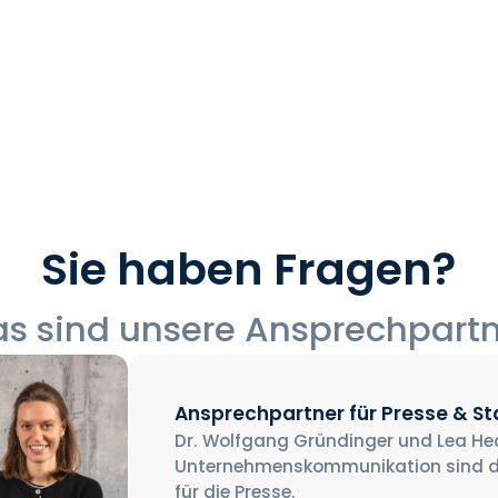
Sie haben Fragen?
s sind unsere Ansprechpart
Ansprechpartner für Presse & S
Dr. Wolfgang Gründinger und Lea He
Unternehmenskommunikation sind d
für die Presse.