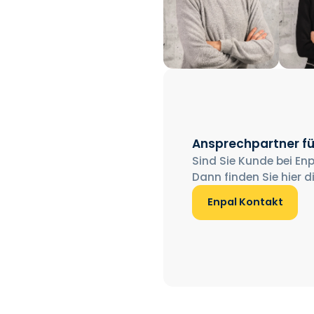
Ansprechpartner fü
Sind Sie Kunde bei Enp
Dann finden Sie hier d
Enpal Kontakt