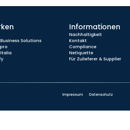
rken
Informationen
Nachhaltigkeit
 Business Solutions
Kontakt
.pro
Compliance
Italia
Netiquette
fy
Für Zulieferer & Supplier
Impressum
Datenschutz