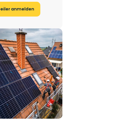
teiler anmelden