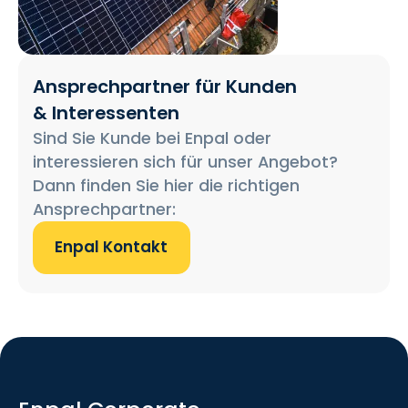
Ansprechpartner für Kunden
& Interessenten
Sind Sie Kunde bei Enpal oder
interessieren sich für unser Angebot?
Dann finden Sie hier die richtigen
Ansprechpartner:
Enpal Kontakt