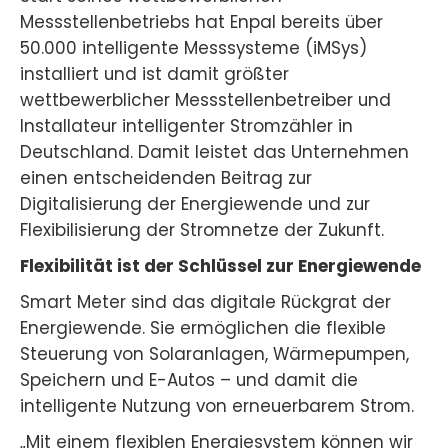
Messstellenbetriebs hat Enpal bereits über
50.000 intelligente Messsysteme (iMSys)
installiert und ist damit größter
wettbewerblicher Messstellenbetreiber und
Installateur intelligenter Stromzähler in
Deutschland. Damit leistet das Unternehmen
einen entscheidenden Beitrag zur
Digitalisierung der Energiewende und zur
Flexibilisierung der Stromnetze der Zukunft.
Flexibilität ist der Schlüssel zur Energiewende
Smart Meter sind das digitale Rückgrat der
Energiewende. Sie ermöglichen die flexible
Steuerung von Solaranlagen, Wärmepumpen,
Speichern und E-Autos – und damit die
intelligente Nutzung von erneuerbarem Strom.
„Mit einem flexiblen Energiesystem können wir