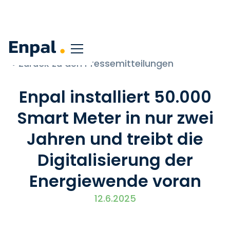
< Zurück zu den Pressemitteilungen
Enpal installiert 50.000
Smart Meter in nur zwei
Jahren und treibt die
Digitalisierung der
Energiewende voran
12.6.2025