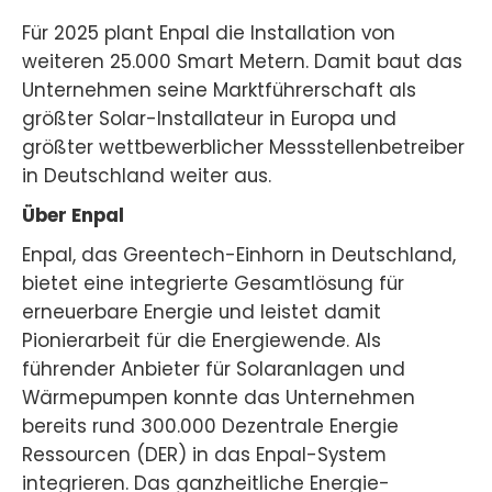
Für 2025 plant Enpal die Installation von
weiteren 25.000 Smart Metern. Damit baut das
Unternehmen seine Marktführerschaft als
größter Solar-Installateur in Europa und
größter wettbewerblicher Messstellenbetreiber
in Deutschland weiter aus.
Über Enpal
Enpal, das Greentech-Einhorn in Deutschland,
bietet eine integrierte Gesamtlösung für
erneuerbare Energie und leistet damit
Pionierarbeit für die Energiewende. Als
führender Anbieter für Solaranlagen und
Wärmepumpen konnte das Unternehmen
bereits rund 300.000 Dezentrale Energie
Ressourcen (DER) in das Enpal-System
integrieren. Das ganzheitliche Energie-