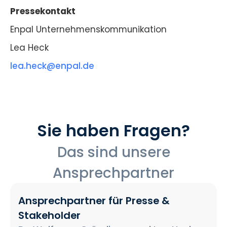
Pressekontakt
Enpal Unternehmenskommunikation
Lea Heck
lea.heck@enpal.de
Sie haben Fragen?
Das sind unsere
Ansprechpartner
Ansprechpartner für Presse &
Stakeholder