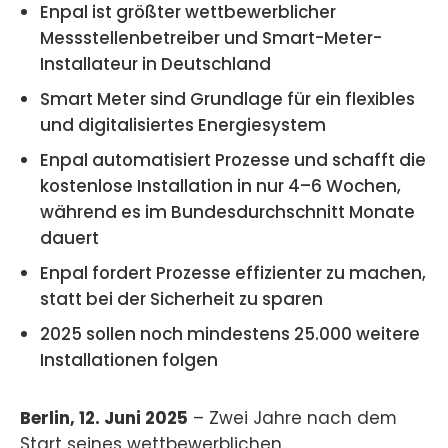
Enpal ist größter wettbewerblicher
Messstellenbetreiber und Smart-Meter-
Installateur in Deutschland
Smart Meter sind Grundlage für ein flexibles
und digitalisiertes Energiesystem
Enpal automatisiert Prozesse und schafft die
kostenlose Installation in nur 4–6 Wochen,
während es im Bundesdurchschnitt Monate
dauert
Enpal fordert Prozesse effizienter zu machen,
statt bei der Sicherheit zu sparen
2025 sollen noch mindestens 25.000 weitere
Installationen folgen
Berlin, 12. Juni 2025
– Zwei Jahre nach dem
Start seines wettbewerblichen