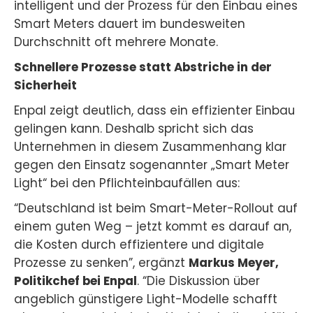
intelligent und der Prozess für den Einbau eines
Smart Meters dauert im bundesweiten
Durchschnitt oft mehrere Monate.
Schnellere Prozesse statt Abstriche in der
Sicherheit
Enpal zeigt deutlich, dass ein effizienter Einbau
gelingen kann. Deshalb spricht sich das
Unternehmen in diesem Zusammenhang klar
gegen den Einsatz sogenannter „Smart Meter
Light“ bei den Pflichteinbaufällen aus:
“Deutschland ist beim Smart-Meter-Rollout auf
einem guten Weg – jetzt kommt es darauf an,
die Kosten durch effizientere und digitale
Prozesse zu senken”, ergänzt
Markus Meyer,
Politikchef bei Enpal
. “Die Diskussion über
angeblich günstigere Light-Modelle schafft