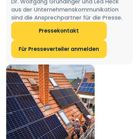
Dr. Wolfgang Gründinger und Lea Heck
aus der Unternehmenskommunikation
sind die Ansprechpartner für die Presse.
Pressekontakt
Für Presseverteiler anmelden