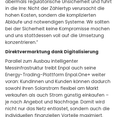
abermals regulatorische Unsicherheit und führt
in die Irre: Nicht der Zählertyp verursacht die
hohen Kosten, sondern die komplizierten
Abläufe und notwendigen Systeme. Wir sollten
bei der Sicherheit keine Kompromisse machen
und uns stattdessen voll auf die Umsetzung
konzentrieren.”
Direktvermarktung dank Digitalisierung
Parallel zum Ausbau intelligenter
Messinfrastruktur treibt Enpal auch seine
Energy-Trading-Plattform Enpal.One+ weiter
voran: Kundinnen und Kunden können dadurch
sowohl ihren Solarstrom flexibel am Markt
verkaufen als auch Strom günstig einkaufen –
je nach Angebot und Nachfrage. Damit wird
nicht nur das Netz entlastet, sondern auch die
individuellen finanziellen Vorteile maximiert.