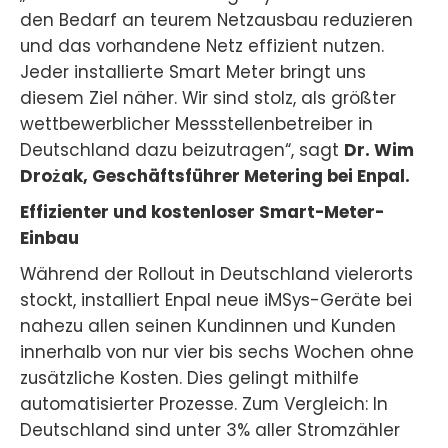
den Bedarf an teurem Netzausbau reduzieren
und das vorhandene Netz effizient nutzen.
Jeder installierte Smart Meter bringt uns
diesem Ziel näher. Wir sind stolz, als größter
wettbewerblicher Messstellenbetreiber in
Deutschland dazu beizutragen“, sagt
Dr. Wim
Drożak, Geschäftsführer Metering bei Enpal.
Effizienter und kostenloser Smart-Meter-
Einbau
Während der Rollout in Deutschland vielerorts
stockt, installiert Enpal neue iMSys-Geräte bei
nahezu allen seinen Kundinnen und Kunden
innerhalb von nur vier bis sechs Wochen ohne
zusätzliche Kosten. Dies gelingt mithilfe
automatisierter Prozesse. Zum Vergleich: In
Deutschland sind unter 3% aller Stromzähler