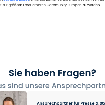
it zur größten Erneuerbaren Community Europas zu werden.
Sie haben Fragen?
s sind unsere Ansprechpart
Ansprechpartner für Presse & S