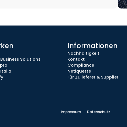
rken
Informationen
Nachhaltigkeit
 Business Solutions
Kontakt
.pro
Compliance
Italia
Netiquette
fy
Für Zulieferer & Supplier
Impressum
Datenschutz