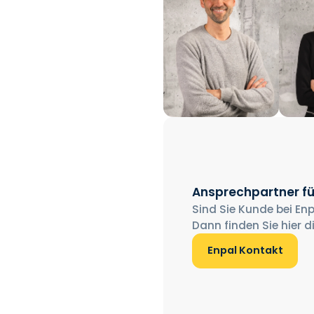
Ansprechpartner fü
Sind Sie Kunde bei Enp
Dann finden Sie hier d
Enpal Kontakt