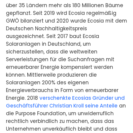
über 35 Ländern mehr als 180 Millionen Bäume
gepflanzt. Seit 2019 wird Ecosia regelmäßig
GWÖ bilanziert und 2020 wurde Ecosia mit dem
Deutschen Nachhaltigkeitspreis
ausgezeichnet. Seit 2017 baut Ecosia
Solaranlagen in Deutschland, um
sicherzustellen, dass die weltweiten
Serverleistungen für die Suchanfragen mit
erneuerbarer Energie kompensiert werden
können. Mittlerweile produzieren die
Solaranlagen 200% des eigenen
Energieverbrauchs in Form von erneuerbarer
Energie. 2018
verschenkte Ecosias Gründer und
Geschäftsführer Christian Kroll seine Anteile
an
die Purpose Foundation, um unwiderruflich
rechtlich verbindlich zu machen, dass das
Unternehmen unverkäuflich bleibt und dass