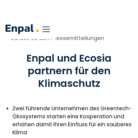
< Zurück zu den Pressemitteilungen
Enpal und Ecosia
partnern für den
Klimaschutz
Zwei führende Unternehmen des Greentech-
Ökosystems starten eine Kooperation und
erhöhen damit ihren Einfluss für ein sauberes
Klima