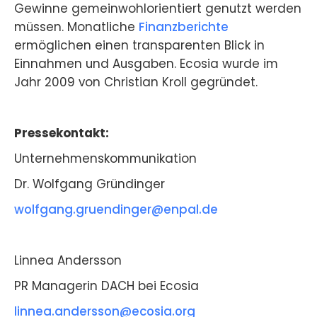
Gewinne gemeinwohlorientiert genutzt werden
müssen. Monatliche
Finanzberichte
ermöglichen einen transparenten Blick in
Einnahmen und Ausgaben. Ecosia wurde im
Jahr 2009 von Christian Kroll gegründet.
Pressekontakt:
Unternehmenskommunikation
Dr. Wolfgang Gründinger
wolfgang.gruendinger@enpal.de
Linnea Andersson
PR Managerin DACH bei Ecosia
linnea.andersson@ecosia.org