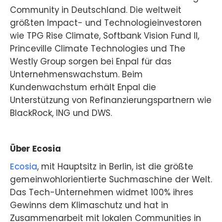
Community in Deutschland. Die weltweit
größten Impact- und Technologieinvestoren
wie TPG Rise Climate, Softbank Vision Fund II,
Princeville Climate Technologies und The
Westly Group sorgen bei Enpal für das
Unternehmenswachstum. Beim
Kundenwachstum erhält Enpal die
Unterstützung von Refinanzierungspartnern wie
BlackRock, ING und DWS.
Über Ecosia
Ecosia
, mit Hauptsitz in Berlin, ist die größte
gemeinwohlorientierte Suchmaschine der Welt.
Das Tech-Unternehmen widmet 100% ihres
Gewinns dem Klimaschutz und hat in
Zusammenarbeit mit lokalen Communities in