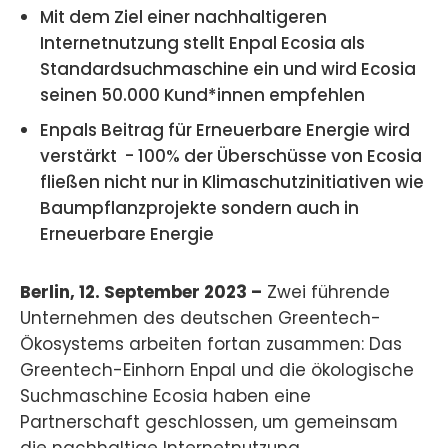
Mit dem Ziel einer nachhaltigeren
Internetnutzung stellt Enpal Ecosia als
Standardsuchmaschine ein und wird Ecosia
seinen 50.000 Kund*innen empfehlen
Enpals Beitrag für Erneuerbare Energie wird
verstärkt - 100% der Überschüsse von Ecosia
fließen nicht nur in Klimaschutzinitiativen wie
Baumpflanzprojekte sondern auch in
Erneuerbare Energie
Berlin, 12. September 2023 –
Zwei führende
Unternehmen des deutschen Greentech-
Ökosystems arbeiten fortan zusammen: Das
Greentech-Einhorn Enpal und die ökologische
Suchmaschine Ecosia haben eine
Partnerschaft geschlossen, um gemeinsam