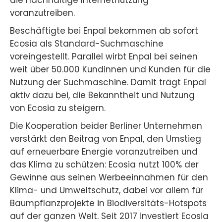
die nachhaltige Internetnutzung
voranzutreiben.
Beschäftigte bei Enpal bekommen ab sofort
Ecosia als Standard-Suchmaschine
voreingestellt. Parallel wirbt Enpal bei seinen
weit über 50.000 Kundinnen und Kunden für die
Nutzung der Suchmaschine. Damit trägt Enpal
aktiv dazu bei, die Bekanntheit und Nutzung
von Ecosia zu steigern.
Die Kooperation beider Berliner Unternehmen
verstärkt den Beitrag von Enpal, den Umstieg
auf erneuerbare Energie voranzutreiben und
das Klima zu schützen: Ecosia nutzt 100% der
Gewinne aus seinen Werbeeinnahmen für den
Klima- und Umweltschutz, dabei vor allem für
Baumpflanzprojekte in Biodiversitäts-Hotspots
auf der ganzen Welt. Seit 2017 investiert Ecosia