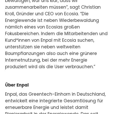
bewältigen, war uns klar, dass wir
zusammenarbeiten müssen”, sagt Christian
Kroll, Gründer und CEO von Ecosia. “Die
Energiewende ist neben Wiederbewaldung
nämlich eines von Ecosias großen
Fokusbereichen. Indem die Mitarbeitenden und
Kund*innen von Enpal mit Ecosia suchen,
unterstützen sie neben weltweiten
Baumpflanzungen also auch eine grünere
Internetnutzung, bei der mehr Energie
produziert wird als die User verbrauchen.”
Über Enpal
Enpal, das Greentech-Einhorn in Deutschland,
entwickelt eine integrierte Gesamtlösung für
erneuerbare Energie und leistet damit