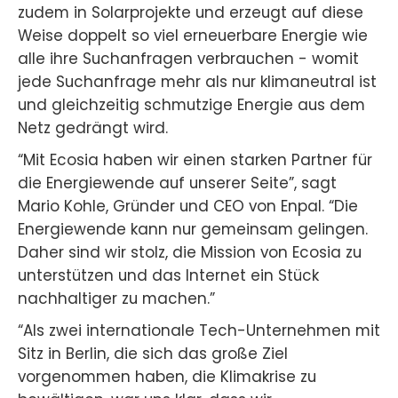
zudem in Solarprojekte und erzeugt auf diese
Weise doppelt so viel erneuerbare Energie wie
alle ihre Suchanfragen verbrauchen - womit
jede Suchanfrage mehr als nur klimaneutral ist
und gleichzeitig schmutzige Energie aus dem
Netz gedrängt wird.
“Mit Ecosia haben wir einen starken Partner für
die Energiewende auf unserer Seite”, sagt
Mario Kohle, Gründer und CEO von Enpal. “Die
Energiewende kann nur gemeinsam gelingen.
Daher sind wir stolz, die Mission von Ecosia zu
unterstützen und das Internet ein Stück
nachhaltiger zu machen.”
“Als zwei internationale Tech-Unternehmen mit
Sitz in Berlin, die sich das große Ziel
vorgenommen haben, die Klimakrise zu