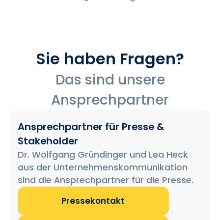
Sie haben Fragen?
Das sind unsere
Ansprechpartner
Ansprechpartner für Presse &
Stakeholder
Dr. Wolfgang Gründinger und Lea Heck
aus der Unternehmenskommunikation
sind die Ansprechpartner für die Presse.
Pressekontakt