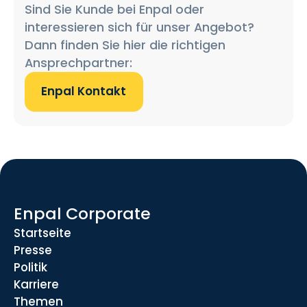
Sind Sie Kunde bei Enpal oder
interessieren sich für unser Angebot?
Dann finden Sie hier die richtigen
Ansprechpartner:
Enpal Kontakt
Enpal Corporate
Startseite
Presse
Politik
Karriere
Themen