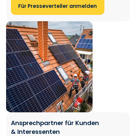
Für Presseverteiler anmelden
Ansprechpartner für Kunden
& Interessenten