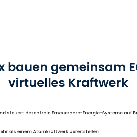
rix bauen gemeinsam E
virtuelles Kraftwerk
 und steuert dezentrale Erneuerbare-Energie-Systeme auf 
mehr als einem Atomkraftwerk bereitstellen