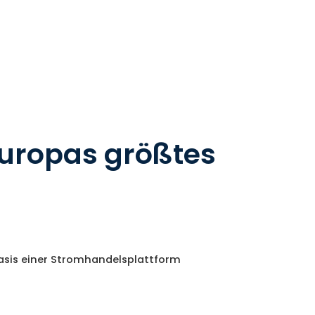
uropas größtes
Basis einer Stromhandelsplattform