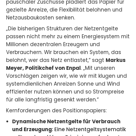
pauschaler Zuschüsse plädiert das Papier für
gezielte Anreize, die Flexibilität belohnen und
Netzausbaukosten senken.
„Die bisherigen Strukturen der Netzentgelte
passen nicht mehr zu einem Energiesystem mit
Millionen dezentralen Erzeugern und
Verbrauchern. Wir brauchen ein System, das
belohnt, wer das Netz entlastet,“ sagt
Markus
Meyer, Politikchef von Enpal
. „Mit unseren
Vorschlägen zeigen wir, wie wir mit klugen und
systemdienlichen Anreizen Sonne und Wind
effizienter nutzen können und so Strompreise
für alle langfristig gesenkt werden.“
Kernforderungen des Positionspapiers:
Dynamische Netzentgelte
für Verbrauch
und Erzeugung
: Eine Netzentgeltsystematik