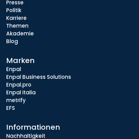
Presse
Politik
Karriere
Themen
Akademie
Blog
Marken
Enpal
Enpal Business Solutions
Enpal.pro
Enpal Italia
metrify
EFS
Informationen
Nachhaltigkeit