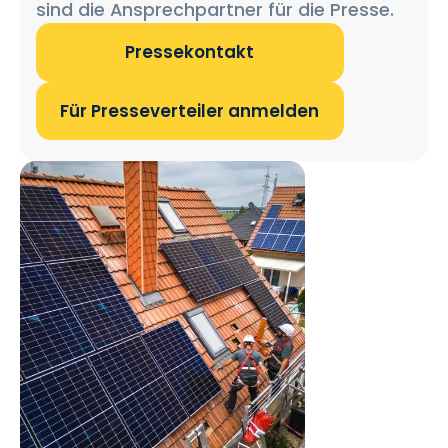
sind die Ansprechpartner für die Presse.
Pressekontakt
Für Presseverteiler anmelden