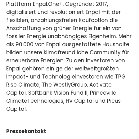
Plattform Enpal.One+. Gegründet 2017,
digitalisiert und revolutioniert Enpal mit der
flexiblen, anzahlungsfreien Kaufoption die
Anschaffung von grüner Energie für ein von
fossiler Energie unabhängiges Eigenheim. Mehr
als 90.000 von Enpal ausgestattete Haushalte
bilden unsere klimafreundliche Community für
erneuerbare Energien. Zu den Investoren von
Enpal gehören einige der weltweitgrößten
Impact- und Technologieinvestoren wie TPG
Rise Climate, The WestlyGroup, Activate
Capital, Softbank Vision Fund II, Princeville
ClimateTechnologies, HV Capital und Picus
Capital.
Pressekontakt