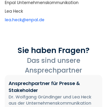
Enpal Unternehmenskommunikation
Lea Heck
lea.heck@enpal.de
Sie haben Fragen?
Das sind unsere
Ansprechpartner
Ansprechpartner für Presse &
Stakeholder
Dr. Wolfgang Gründinger und Lea Heck
aus der Unternehmenskommunikation