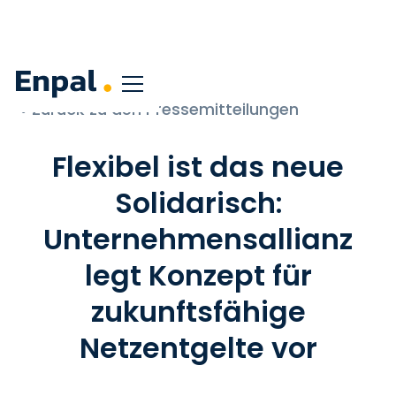
< Zurück zu den Pressemitteilungen
Flexibel ist das neue
Solidarisch:
Unternehmensallianz
legt Konzept für
zukunftsfähige
Netzentgelte vor