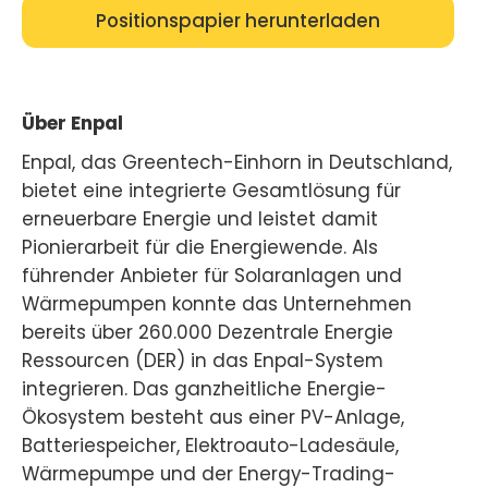
Positionspapier herunterladen
Über Enpal
Enpal, das Greentech-Einhorn in Deutschland,
bietet eine integrierte Gesamtlösung für
erneuerbare Energie und leistet damit
Pionierarbeit für die Energiewende. Als
führender Anbieter für Solaranlagen und
Wärmepumpen konnte das Unternehmen
bereits über 260.000 Dezentrale Energie
Ressourcen (DER) in das Enpal-System
integrieren. Das ganzheitliche Energie-
Ökosystem besteht aus einer PV-Anlage,
Batteriespeicher, Elektroauto-Ladesäule,
Wärmepumpe und der Energy-Trading-