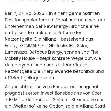
Berlin, 27. Mai 2025 - In einem gemeinsamen
Positionspapier fordern Enpal und acht weitere
Unternehmen der New Energy-Branche eine
umfassende strukturelle Reform der
Netzentgelte. Die Allianz – bestehend aus
Enpal, 1KOMMA5°, Elli, GP Joule, IBC Solar,
Lumenaza, Octopus Energy, sonnen und The
Mobility House – zeigt konkrete Wege auf, wie
durch dynamische und kostenreflexive
Netzentgelte die Energiewende bezahlbar und
effizient gelingen kann.
Angesichts eines vom Bundesrechnungshof
prognostizierten Investitionsbedarfs von über
700 Milliarden Euro bis 2045 für Stromnetze sei
ein „Weiter so“ keine Option, so die Allianz. Statt