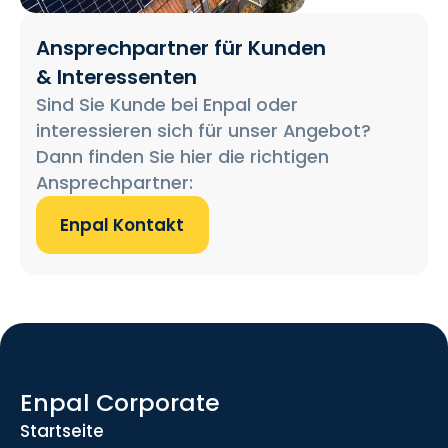
Ansprechpartner für Kunden
& Interessenten
Sind Sie Kunde bei Enpal oder
interessieren sich für unser Angebot?
Dann finden Sie hier die richtigen
Ansprechpartner:
Enpal Kontakt
Enpal Corporate
Startseite