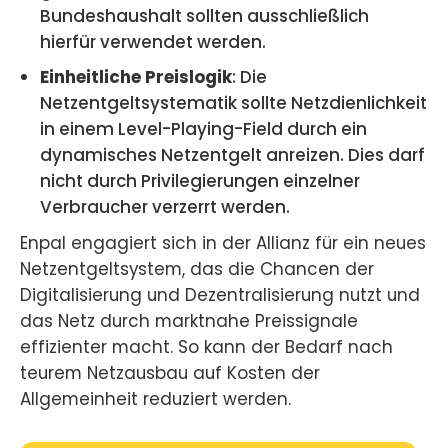
Bundeshaushalt sollten ausschließlich
hierfür verwendet werden.
Einheitliche Preislogik
: Die
Netzentgeltsystematik sollte Netzdienlichkeit
in einem Level-Playing-Field durch ein
dynamisches Netzentgelt anreizen. Dies darf
nicht durch Privilegierungen einzelner
Verbraucher verzerrt werden.
Enpal engagiert sich in der Allianz für ein neues
Netzentgeltsystem, das die Chancen der
Digitalisierung und Dezentralisierung nutzt und
das Netz durch marktnahe Preissignale
effizienter macht. So kann der Bedarf nach
teurem Netzausbau auf Kosten der
Allgemeinheit reduziert werden.