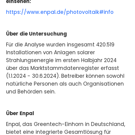
einsehen:
https://www.enpal.de/photovoltaik#info
Über die Untersuchung
Für die Analyse wurden insgesamt 420.519
Installationen von Anlagen solarer
Strahlungsenergie im ersten Halbjahr 2024
über das Marktstammdatenregister erfasst
(1.1.2024 - 30.6.2024). Betreiber können sowohl
natürliche Personen als auch Organisationen
und Behörden sein.
Über Enpal
Enpal, das Greentech-Einhorn in Deutschland,
bietet eine integrierte Gesamtlösung für