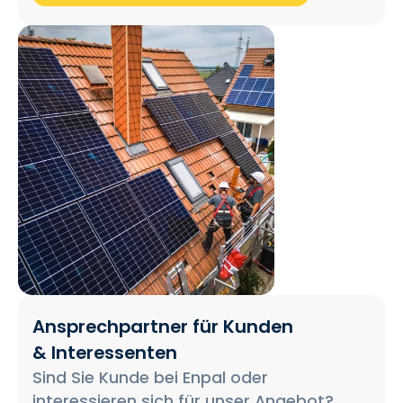
Ansprechpartner für Kunden
& Interessenten
Sind Sie Kunde bei Enpal oder
interessieren sich für unser Angebot?