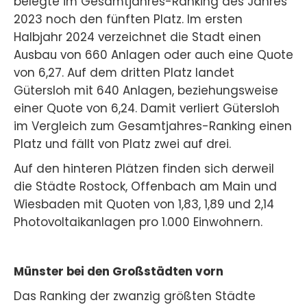
belegte im Gesamtjahres-Ranking des Jahres
2023 noch den fünften Platz. Im ersten
Halbjahr 2024 verzeichnet die Stadt einen
Ausbau von 660 Anlagen oder auch eine Quote
von 6,27. Auf dem dritten Platz landet
Gütersloh mit 640 Anlagen, beziehungsweise
einer Quote von 6,24. Damit verliert Gütersloh
im Vergleich zum Gesamtjahres-Ranking einen
Platz und fällt von Platz zwei auf drei.
Auf den hinteren Plätzen finden sich derweil
die Städte Rostock, Offenbach am Main und
Wiesbaden mit Quoten von 1,83, 1,89 und 2,14
Photovoltaikanlagen pro 1.000 Einwohnern.
Münster bei den Großstädten vorn
Das Ranking der zwanzig größten Städte