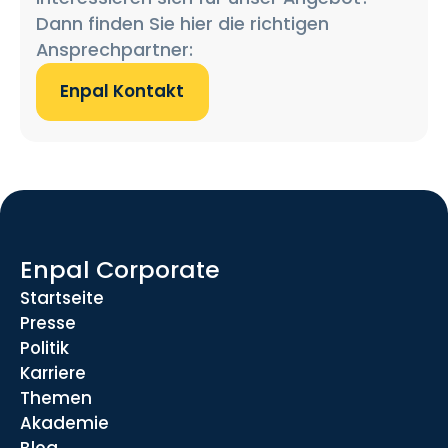
Dann finden Sie hier die richtigen
Ansprechpartner:
Enpal Kontakt
Enpal Corporate
Startseite
Presse
Politik
Karriere
Themen
Akademie