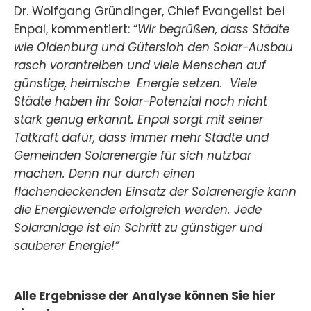
Dr. Wolfgang Gründinger, Chief Evangelist bei
Enpal, kommentiert: “
Wir begrüßen, dass Städte
wie Oldenburg und Gütersloh den Solar-Ausbau
rasch vorantreiben und viele Menschen auf
günstige, heimische Energie setzen. Viele
Städte haben ihr Solar-Potenzial noch nicht
stark genug erkannt. Enpal sorgt mit seiner
Tatkraft dafür, dass immer mehr Städte und
Gemeinden Solarenergie für sich nutzbar
machen. Denn nur durch einen
flächendeckenden Einsatz der Solarenergie kann
die Energiewende erfolgreich werden. Jede
Solaranlage ist ein Schritt zu günstiger und
sauberer Energie!”
Alle Ergebnisse der Analyse können Sie hier