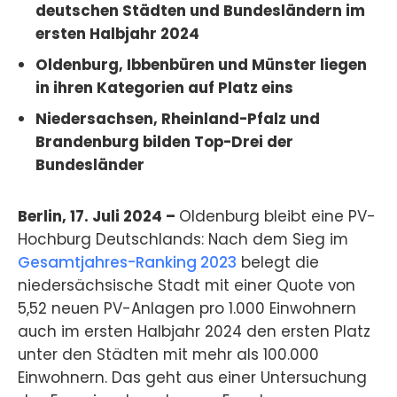
deutschen Städten und Bundesländern im
ersten Halbjahr 2024
Oldenburg, Ibbenbüren und Münster liegen
in ihren Kategorien auf Platz eins
Niedersachsen, Rheinland-Pfalz und
Brandenburg bilden Top-Drei der
Bundesländer
Berlin, 17. Juli 2024 –
Oldenburg bleibt eine PV-
Hochburg Deutschlands: Nach dem Sieg im
Gesamtjahres-Ranking 2023
belegt die
niedersächsische Stadt mit einer Quote von
5,52 neuen PV-Anlagen pro 1.000 Einwohnern
auch im ersten Halbjahr 2024 den ersten Platz
unter den Städten mit mehr als 100.000
Einwohnern. Das geht aus einer Untersuchung