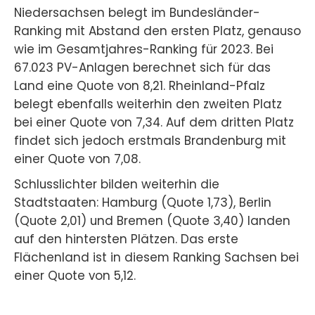
Niedersachsen belegt im Bundesländer-
Ranking mit Abstand den ersten Platz, genauso
wie im Gesamtjahres-Ranking für 2023. Bei
67.023 PV-Anlagen berechnet sich für das
Land eine Quote von 8,21. Rheinland-Pfalz
belegt ebenfalls weiterhin den zweiten Platz
bei einer Quote von 7,34. Auf dem dritten Platz
findet sich jedoch erstmals Brandenburg mit
einer Quote von 7,08.
Schlusslichter bilden weiterhin die
Stadtstaaten: Hamburg (Quote 1,73), Berlin
(Quote 2,01) und Bremen (Quote 3,40) landen
auf den hintersten Plätzen. Das erste
Flächenland ist in diesem Ranking Sachsen bei
einer Quote von 5,12.