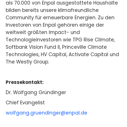
als 70.000 von Enpal ausgestattete Haushalte
bilden bereits unsere klimafreundliche
Community für erneuerbare Energien. Zu den
Investoren von Enpal gehören einige der
weltweit größten Impact- und
Technologieinvestoren wie TPG Rise Climate,
Softbank Vision Fund II, Princeville Climate
Technologies, HV Capital, Activate Capital und
The Westly Group.
Pressekontakt:
Dr. Wolfgang Gründinger
Chief Evangelist
wolfgang.gruendinger@enpal.de