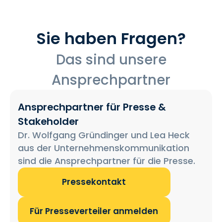
Sie haben Fragen?
Das sind unsere
Ansprechpartner
Ansprechpartner für Presse &
Stakeholder
Dr. Wolfgang Gründinger und Lea Heck
aus der Unternehmenskommunikation
sind die Ansprechpartner für die Presse.
Pressekontakt
Für Presseverteiler anmelden