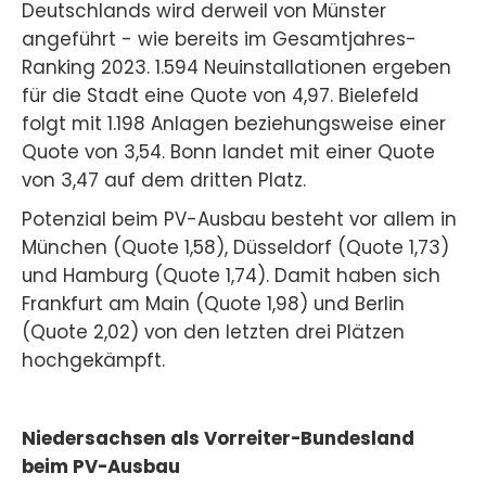
Deutschlands wird derweil von Münster
angeführt - wie bereits im Gesamtjahres-
Ranking 2023. 1.594 Neuinstallationen ergeben
für die Stadt eine Quote von 4,97. Bielefeld
folgt mit 1.198 Anlagen beziehungsweise einer
Quote von 3,54. Bonn landet mit einer Quote
von 3,47 auf dem dritten Platz.
Potenzial beim PV-Ausbau besteht vor allem in
München (Quote 1,58), Düsseldorf (Quote 1,73)
und Hamburg (Quote 1,74). Damit haben sich
Frankfurt am Main (Quote 1,98) und Berlin
(Quote 2,02) von den letzten drei Plätzen
hochgekämpft.
Niedersachsen als Vorreiter-Bundesland
beim PV-Ausbau