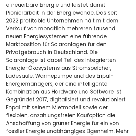
erneuerbare Energie und leistet damit
Pionierarbeit in der Energiewende. Das seit
2022 profitable Unternehmen hält mit dem
Verkauf von monatlich mehreren tausend
neuen Energiesystemen eine führende
Marktposition für Solaranlagen für den
Privatgebrauch in Deutschland. Die
Solaranlage ist dabei Teil des integrierten
Energie-Ökosystems aus Stromspeicher,
Ladesäule, Wärmepumpe und des Enpal-
Energiemanagers, der eine intelligente
Kombination aus Hardware und Software ist.
Gegründet 2017, digitalisiert und revolutioniert
Enpal mit seinem Mietmodell sowie der
flexiblen, anzahlungsfreien Kaufoption die
Anschaffung von grüner Energie für ein von
fossiler Energie unabhängiges Eigenheim. Mehr