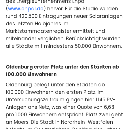
des Energieunternehmens Enpal
(
www.enpal.de
) hervor. Für die Studie wurden
rund 420.500 Eintragungen neuer Solaranlagen
des letzten Halbjahres im
Marktstammdatenregister ermittelt und
miteinander verglichen. Berücksichtigt wurden
alle Städte mit mindestens 50.000 Einwohnern.
Oldenburg erster Platz unter den Städten ab
100.000 Einwohnern
Oldenburg belegt unter den Städten ab
100.000 Einwohnern den ersten Platz. Im
Untersuchungszeitraum gingen hier 1.145 PV-
Anlagen ans Netz, was einer Quote von 6,63
pro 1.000 Einwohnern entspricht. Platz zwei geht
an Moers. Die Stadt in Nordrhein-Westfalen