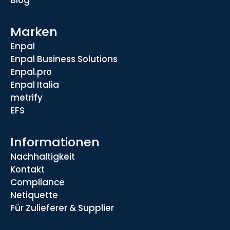
Blog
Marken
Enpal
Enpal Business Solutions
Enpal.pro
Enpal Italia
metrify
EFS
Informationen
Nachhaltigkeit
Kontakt
Compliance
Netiquette
Für Zulieferer & Supplier