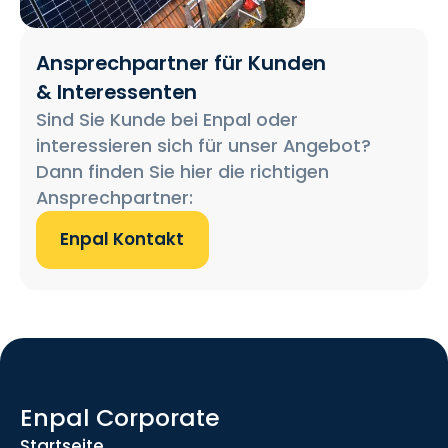
Ansprechpartner für Kunden
& Interessenten
Sind Sie Kunde bei Enpal oder
interessieren sich für unser Angebot?
Dann finden Sie hier die richtigen
Ansprechpartner:
Enpal Kontakt
Enpal Corporate
Startseite