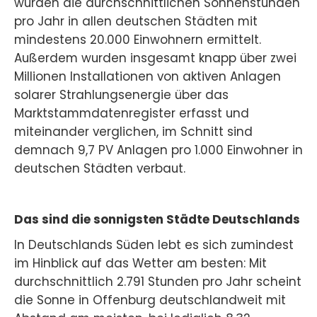
wurden die durchschnittlichen Sonnenstunden
pro Jahr in allen deutschen Städten mit
mindestens 20.000 Einwohnern ermittelt.
Außerdem wurden insgesamt knapp über zwei
Millionen Installationen von aktiven Anlagen
solarer Strahlungsenergie über das
Marktstammdatenregister erfasst und
miteinander verglichen, im Schnitt sind
demnach 9,7 PV Anlagen pro 1.000 Einwohner in
deutschen Städten verbaut.
Das sind die sonnigsten Städte Deutschlands
In Deutschlands Süden lebt es sich zumindest
im Hinblick auf das Wetter am besten: Mit
durchschnittlich 2.791 Stunden pro Jahr scheint
die Sonne in Offenburg deutschlandweit mit