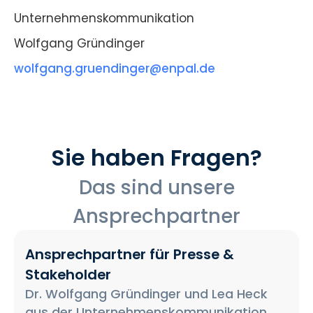
Unternehmenskommunikation
Wolfgang Gründinger
wolfgang.gruendinger@enpal.de
Sie haben Fragen?
Das sind unsere
Ansprechpartner
Ansprechpartner für Presse &
Stakeholder
Dr. Wolfgang Gründinger und Lea Heck
aus der Unternehmenskommunikation