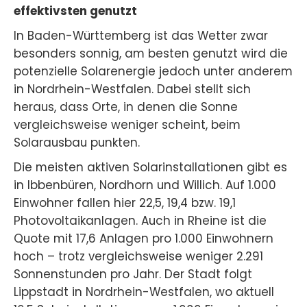
effektivsten genutzt
In Baden-Württemberg ist das Wetter zwar
besonders sonnig, am besten genutzt wird die
potenzielle Solarenergie jedoch unter anderem
in Nordrhein-Westfalen. Dabei stellt sich
heraus, dass Orte, in denen die Sonne
vergleichsweise weniger scheint, beim
Solarausbau punkten.
Die meisten aktiven Solarinstallationen gibt es
in Ibbenbüren, Nordhorn und Willich. Auf 1.000
Einwohner fallen hier 22,5, 19,4 bzw. 19,1
Photovoltaikanlagen. Auch in Rheine ist die
Quote mit 17,6 Anlagen pro 1.000 Einwohnern
hoch – trotz vergleichsweise weniger 2.291
Sonnenstunden pro Jahr. Der Stadt folgt
Lippstadt in Nordrhein-Westfalen, wo aktuell