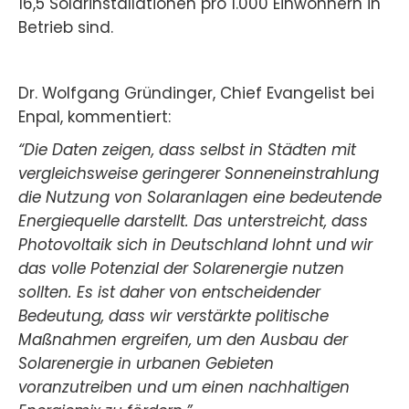
16,5 Solarinstallationen pro 1.000 Einwohnern in
Betrieb sind.
Dr. Wolfgang Gründinger, Chief Evangelist bei
Enpal, kommentiert:
“Die Daten zeigen, dass selbst in Städten mit
vergleichsweise geringerer Sonneneinstrahlung
die Nutzung von Solaranlagen eine bedeutende
Energiequelle darstellt. Das unterstreicht, dass
Photovoltaik sich in Deutschland lohnt und wir
das volle Potenzial der Solarenergie nutzen
sollten. Es ist daher von entscheidender
Bedeutung, dass wir verstärkte politische
Maßnahmen ergreifen, um den Ausbau der
Solarenergie in urbanen Gebieten
voranzutreiben und um einen nachhaltigen