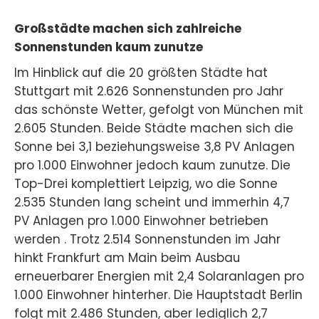
Großstädte machen sich zahlreiche
Sonnenstunden kaum zunutze
Im Hinblick auf die 20 größten Städte hat
Stuttgart mit 2.626 Sonnenstunden pro Jahr
das schönste Wetter, gefolgt von München mit
2.605 Stunden. Beide Städte machen sich die
Sonne bei 3,1 beziehungsweise 3,8 PV Anlagen
pro 1.000 Einwohner jedoch kaum zunutze. Die
Top-Drei komplettiert Leipzig, wo die Sonne
2.535 Stunden lang scheint und immerhin 4,7
PV Anlagen pro 1.000 Einwohner betrieben
werden . Trotz 2.514 Sonnenstunden im Jahr
hinkt Frankfurt am Main beim Ausbau
erneuerbarer Energien mit 2,4 Solaranlagen pro
1.000 Einwohner hinterher. Die Hauptstadt Berlin
folgt mit 2.486 Stunden, aber lediglich 2,7