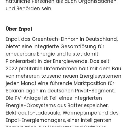
natürliche Personen als auch Organisationen
und Behörden sein.
Über Enpal
Enpal, das Greentech-Einhorn in Deutschland,
bietet eine integrierte Gesamtlösung für
erneuerbare Energie und leistet damit
Pionierarbeit in der Energiewende. Das seit
2022 profitable Unternehmen hält mit dem Bau
von mehreren tausend neuen Energiesystemen
jeden Monat eine führende Marktposition für
Solaranlagen im deutschen Privat-Segment.
Die PV-Anlage ist Teil eines integrierten
Energie-Ökosystems aus Batteriespeicher,
Elektroauto-Ladesäule, Wärmepumpe und des
Enpal-Energiemanagers, einer intelligenten