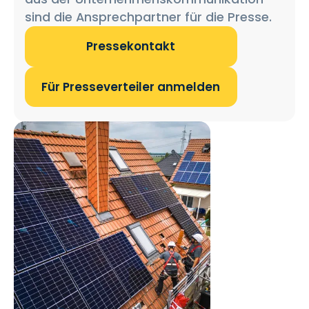
sind die Ansprechpartner für die Presse.
Pressekontakt
Für Presseverteiler anmelden