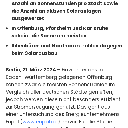
Anzahl an Sonnenstunden pro Stadt sowie
die Anzahl an aktiven Solaranlagen
ausgewertet
In Offenburg, Pforzheim und Karlsruhe
scheint die Sonne am meisten
Ibbenbüren und Nordhorn strahlen dagegen
beim Solarausbau
Berlin, 21. März 2024 –
Einwohner des in
Baden-Württemberg gelegenen Offenburg
können zwar die meisten Sonnenstrahlen im
Vergleich aller deutschen Städte genießen,
jedoch werden diese nicht besonders effizient
zur Stromerzeugung genutzt. Das geht aus
einer Untersuchung des Energieunternehmens
Enpal (
www.enpal.de
) hervor. Für die Studie