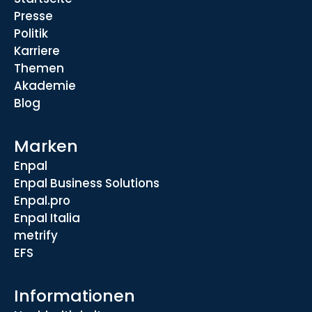
Presse
Politik
Karriere
Themen
Akademie
Blog
Marken
Enpal
Enpal Business Solutions
Enpal.pro
Enpal Italia
metrify
EFS
Informationen