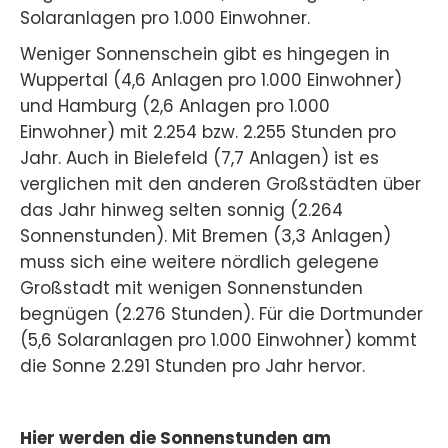
Solaranlagen pro 1.000 Einwohner.
Weniger Sonnenschein gibt es hingegen in
Wuppertal (4,6 Anlagen pro 1.000 Einwohner)
und Hamburg (2,6 Anlagen pro 1.000
Einwohner) mit 2.254 bzw. 2.255 Stunden pro
Jahr. Auch in Bielefeld (7,7 Anlagen) ist es
verglichen mit den anderen Großstädten über
das Jahr hinweg selten sonnig (2.264
Sonnenstunden). Mit Bremen (3,3 Anlagen)
muss sich eine weitere nördlich gelegene
Großstadt mit wenigen Sonnenstunden
begnügen (2.276 Stunden). Für die Dortmunder
(5,6 Solaranlagen pro 1.000 Einwohner) kommt
die Sonne 2.291 Stunden pro Jahr hervor.
Hier werden die Sonnenstunden am