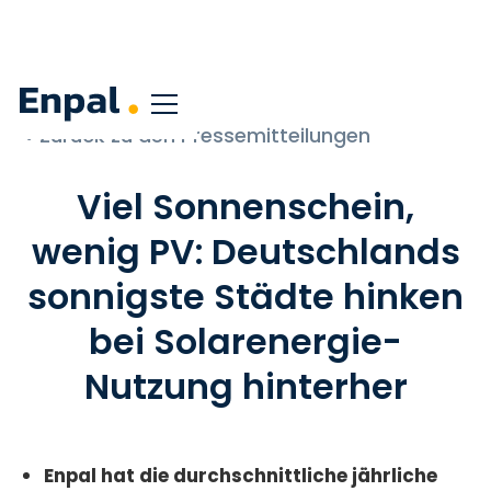
< Zurück zu den Pressemitteilungen
Viel Sonnenschein,
wenig PV: Deutschlands
sonnigste Städte hinken
bei Solarenergie-
Nutzung hinterher
Enpal hat die durchschnittliche jährliche