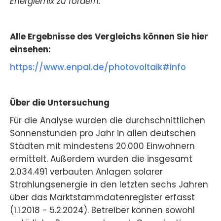
Energiemix zu fördern.”
Alle Ergebnisse des Vergleichs können Sie hier
einsehen:
https://www.enpal.de/photovoltaik#info
Über die Untersuchung
Für die Analyse wurden die durchschnittlichen
Sonnenstunden pro Jahr in allen deutschen
Städten mit mindestens 20.000 Einwohnern
ermittelt. Außerdem wurden die insgesamt
2.034.491 verbauten Anlagen solarer
Strahlungsenergie in den letzten sechs Jahren
über das Marktstammdatenregister erfasst
(1.1.2018 - 5.2.2024). Betreiber können sowohl