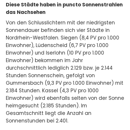
Diese Städte haben in puncto Sonnenstrahlen
das Nachsehen
Von den Schlusslichtern mit der niedrigsten
Sonnendauer befinden sich vier Städte in
Nordrhein-Westfalen. Siegen (8,4 PV pro 1.000
Einwohner), Lüdenscheid (6,7 PV pro 1.000
Einwohner) und Iserlohn (10 PV pro 1.000
Einwohner) bekommen im Jahr
durchschnittlich lediglich 2.129 bzw. je 2.144
Stunden Sonnenschein, gefolgt von
Gummersbach (9,3 PV pro 1.000 Einwohner) mit
2.184 Stunden. Kassel (4,3 PV pro 1000
Einwohner) wird ebenfalls selten von der Sonne
heimgesucht (2.185 Stunden). Im
Gesamtschnitt liegt die Anzahl an
Sonnenstunden bei 2.401.