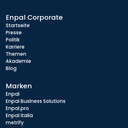
Enpal Corporate
Startseite
Presse
Politik
Karriere
Themen
Akademie
Blog
Marken
Enpal
Enpal Business Solutions
Enpal.pro
Enpal Italia
metrify