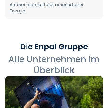
Aufmerksamkeit auf erneuerbarer
Energie.
Die Enpal Gruppe
Alle Unternehmen im
Überblick