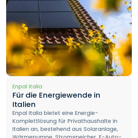
Enpal Italia
Für die Energiewende in
Italien
Enpal Italia bietet eine Energie-
Komplettlösung für Privathaushalte in
Italien an, bestehend aus Solaranlage,
Wärmepumpe, Stromspeicher, E-Auto-