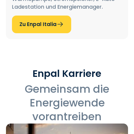
Ladestation und Energiemanager.
Zu Enpal Italia
Enpal Karriere
Gemeinsam die
Energiewende
vorantreiben