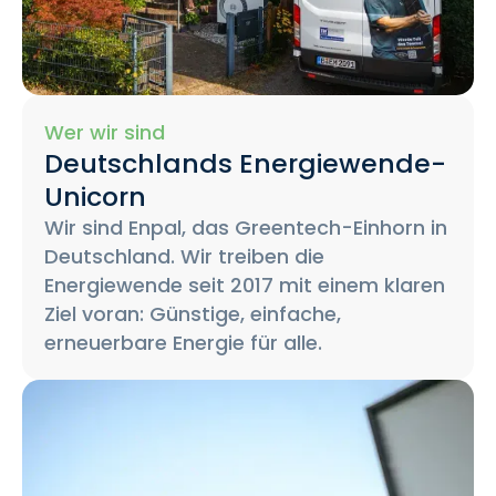
Wer wir sind
Deutschlands Energiewende-
Unicorn
Wir sind Enpal, das Greentech-Einhorn in
Deutschland. Wir treiben die
Energiewende seit 2017 mit einem klaren
Ziel voran: Günstige, einfache,
erneuerbare Energie für alle.