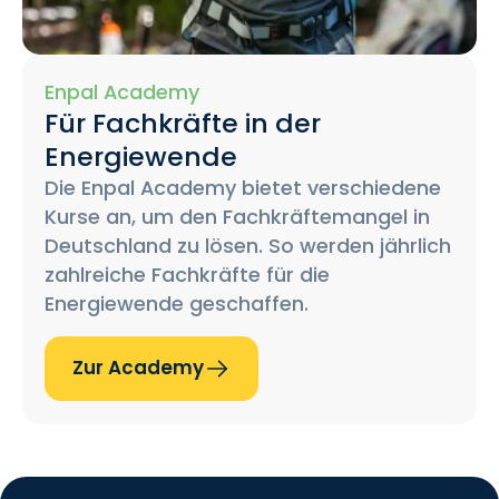
Enpal Academy
Für Fachkräfte in der
Energiewende
Die Enpal Academy bietet verschiedene
Kurse an, um den Fachkräftemangel in
Deutschland zu lösen. So werden jährlich
zahlreiche Fachkräfte für die
Energiewende geschaffen.
Zur Academy