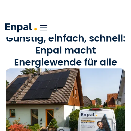
Günstig, einfach, schnell:
Enpal macht
Energiewende für alle