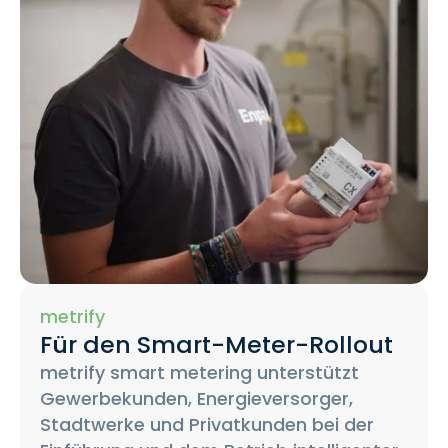
metrify
Für den Smart-Meter-Rollout
metrify smart metering unterstützt
Gewerbekunden, Energieversorger,
Stadtwerke und Privatkunden bei der