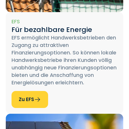
EFS
Für bezahlbare Energie
EFS ermöglicht Handwerksbetrieben den
Zugang zu attraktiven
Finanzierungsoptionen. So können lokale
Handwerksbetriebe ihren Kunden völlig
unabhängig neue Finanzierungsoptionen
bieten und die Anschaffung von
Energielösungen erleichtern.
Zu EFS