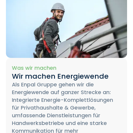
Was wir machen
Wir machen Energiewende
Als Enpal Gruppe gehen wir die
Energiewende auf ganzer Strecke an:
Integrierte Energie-Komplettlösungen
für Privathaushalte & Gewerbe,
umfassende Dienstleistungen für
Handwerksbetriebe und eine starke
Kommunikation für mehr