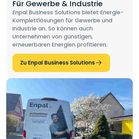
Für Gewerbe & Industrie
Enpal Business Solutions bietet Energie-
Komplettlösungen für Gewerbe und
Industrie an. So können auch
Unternehmen von günstigen,
erneuerbaren Energien profitieren.
Zu Enpal Business Solutions