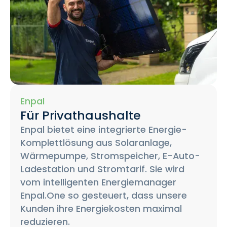
Enpal
Für Privathaushalte
Enpal bietet eine integrierte Energie-
Komplettlösung aus Solaranlage,
Wärmepumpe, Stromspeicher, E-Auto-
Ladestation und Stromtarif. Sie wird
vom intelligenten Energiemanager
Enpal.One so gesteuert, dass unsere
Kunden ihre Energiekosten maximal
reduzieren.