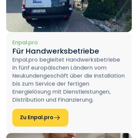
Enpal.pro
Für Handwerksbetriebe
Enpal.pro begleitet Handwerksbetriebe
in fünf europäischen Ländern vom
Neukundengeschäft über die Installation
bis zum Service der fertigen
Energielösung mit Dienstleistungen,
Distribution und Finanzierung.
Zu Enpal.pro