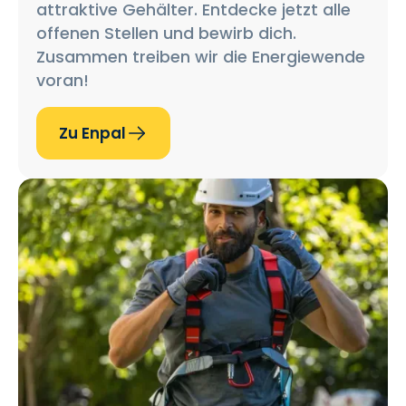
attraktive Gehälter. Entdecke jetzt alle
offenen Stellen und bewirb dich.
Zusammen treiben wir die Energiewende
voran!
Zu Enpal