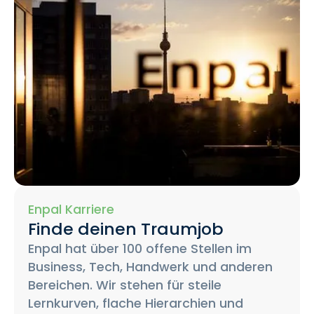
Enpal Karriere
Finde deinen Traumjob
Enpal hat über 100 offene Stellen im
Business, Tech, Handwerk und anderen
Bereichen. Wir stehen für steile
Lernkurven, flache Hierarchien und