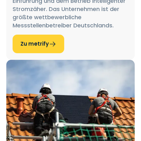
Einführung und dem Betrieb intelligenter
Stromzäher. Das Unternehmen ist der
größte wettbewerbliche
Messstellenbetreiber Deutschlands.
Zu metrify