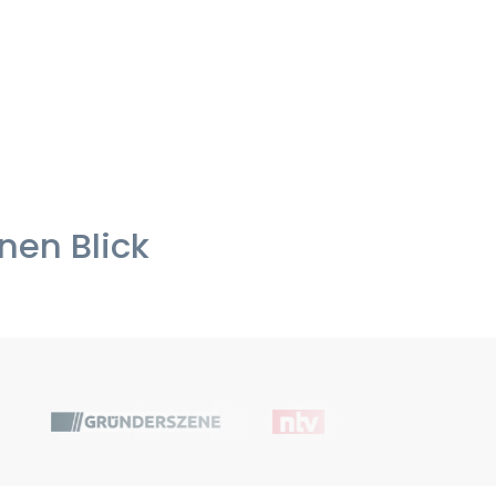
inen Blick