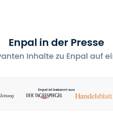
Enpal in der Presse
vanten Inhalte zu Enpal auf e
Enpal ist bekannt aus