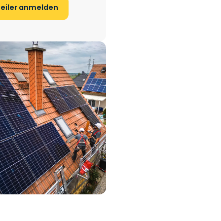
teiler anmelden