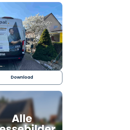
Download