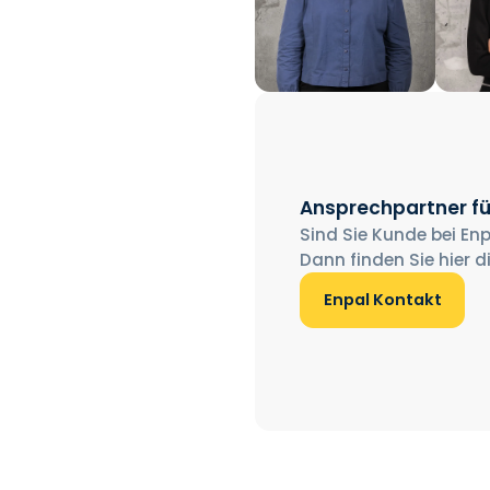
Ansprechpartner fü
Sind Sie Kunde bei Enp
Dann finden Sie hier d
Enpal Kontakt